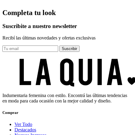
Completa tu look
Suscribite a nuestro newsletter
Recibí las últimas novedades y ofertas exclusivas
Suscribir
Indumentaria femenina con estilo. Encontrá las últimas tendencias
en moda para cada ocasión con la mejor calidad y diseño.
Comprar
Ver Todo
Destacados