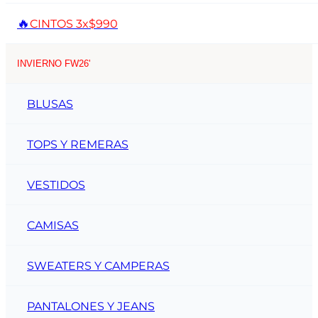
🔥
CINTOS 3x$990
INVIERNO FW26'
BLUSAS
TOPS Y REMERAS
VESTIDOS
CAMISAS
SWEATERS Y CAMPERAS
PANTALONES Y JEANS