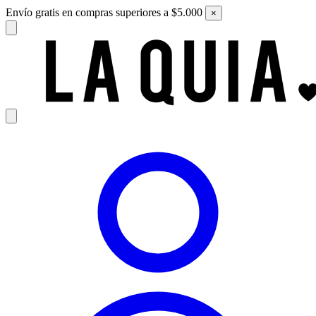
Envío gratis en compras superiores a $5.000
×