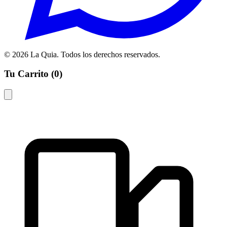
© 2026 La Quia. Todos los derechos reservados.
Tu Carrito (
0
)