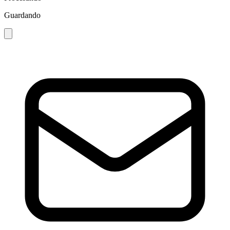
Guardando