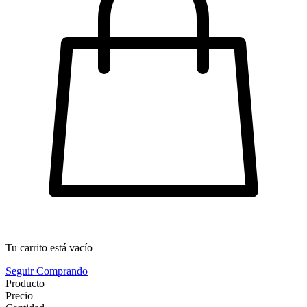
Tu carrito está vacío
Seguir Comprando
Producto
Precio