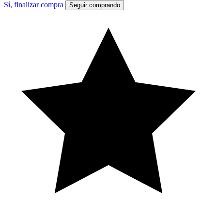
Sí, finalizar compra
Seguir comprando