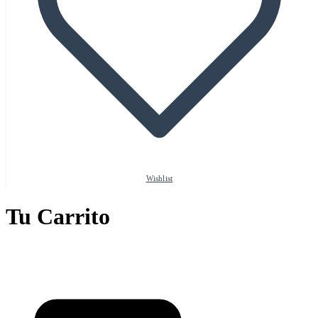
Wishlist
Tu Carrito