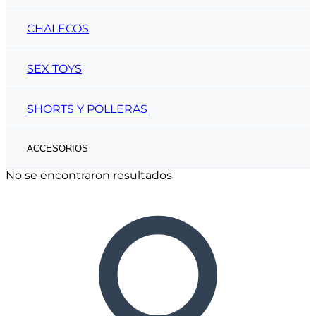
CHALECOS
SEX TOYS
SHORTS Y POLLERAS
ACCESORIOS
No se encontraron resultados
CINTOS
CARTERAS