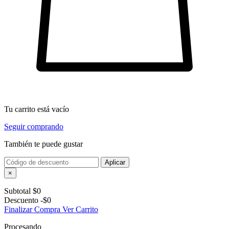
Tu carrito está vacío
Seguir comprando
También te puede gustar
Aplicar
×
Subtotal
$0
Descuento
-$0
Finalizar Compra
Ver Carrito
Procesando