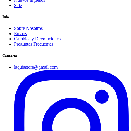
Nuevos Ingresos
Sale
Info
Sobre Nosotros
Envíos
Cambios y Devoluciones
Preguntas Frecuentes
Contacto
laquiastore@gmail.com