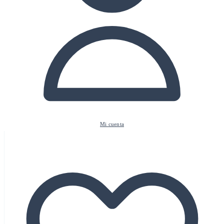
Mi cuenta