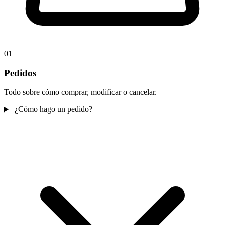
01
Pedidos
Todo sobre cómo comprar, modificar o cancelar.
¿Cómo hago un pedido?