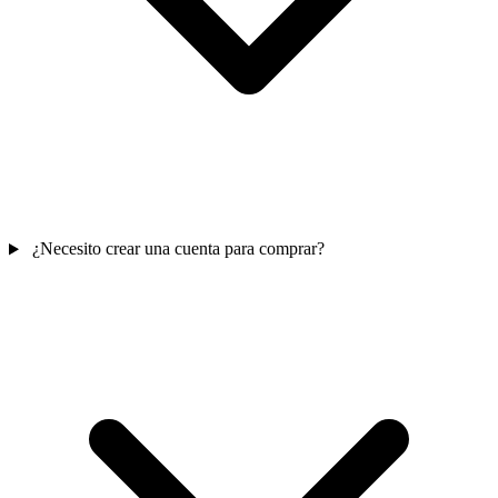
¿Necesito crear una cuenta para comprar?