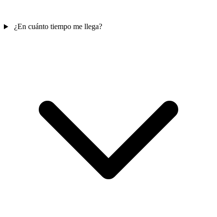
¿En cuánto tiempo me llega?