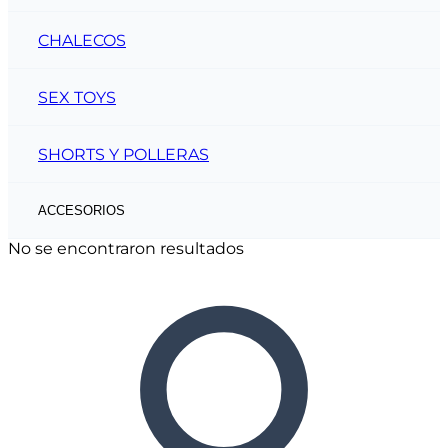
CHALECOS
SEX TOYS
SHORTS Y POLLERAS
ACCESORIOS
No se encontraron resultados
CINTOS
CARTERAS