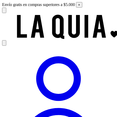
Envío gratis en compras superiores a $5.000
×