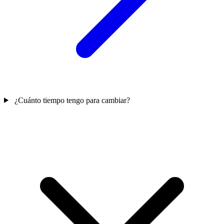
¿Cuánto tiempo tengo para cambiar?