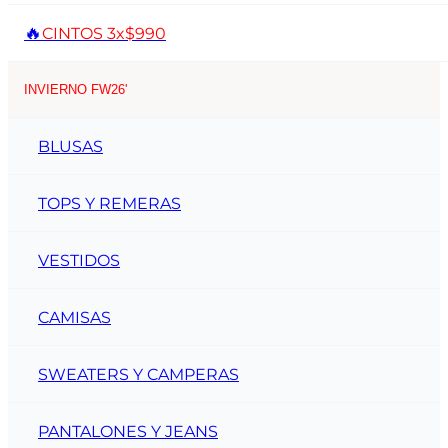
🔥
CINTOS 3x$990
INVIERNO FW26'
BLUSAS
TOPS Y REMERAS
VESTIDOS
CAMISAS
SWEATERS Y CAMPERAS
PANTALONES Y JEANS