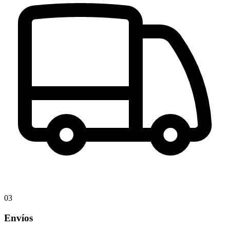
03
Envíos