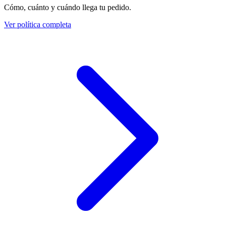
Cómo, cuánto y cuándo llega tu pedido.
Ver política completa