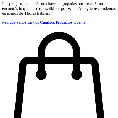
Las preguntas que más nos hacen, agrupadas por tema. Si no
encontrás lo que buscás, escribinos por WhatsApp y te respondemos
en menos de 4 horas hábiles.
Pedidos
Pagos
Envíos
Cambios
Productos
Cuenta