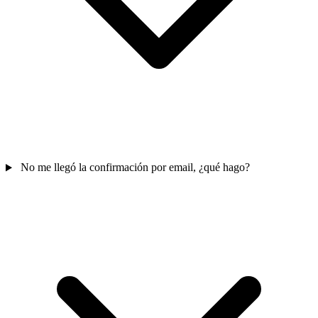
No me llegó la confirmación por email, ¿qué hago?