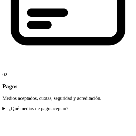
02
Pagos
Medios aceptados, cuotas, seguridad y acreditación.
¿Qué medios de pago aceptan?