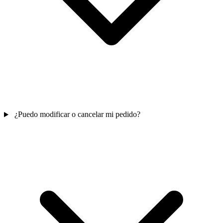
¿Puedo modificar o cancelar mi pedido?