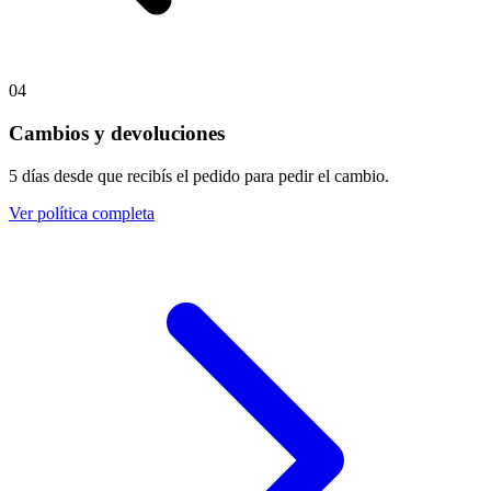
04
Cambios y devoluciones
5 días desde que recibís el pedido para pedir el cambio.
Ver política completa