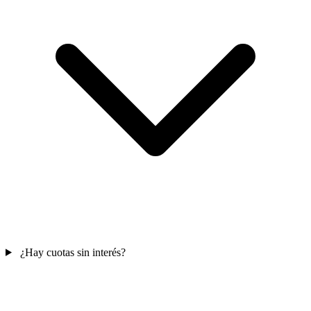
¿Hay cuotas sin interés?