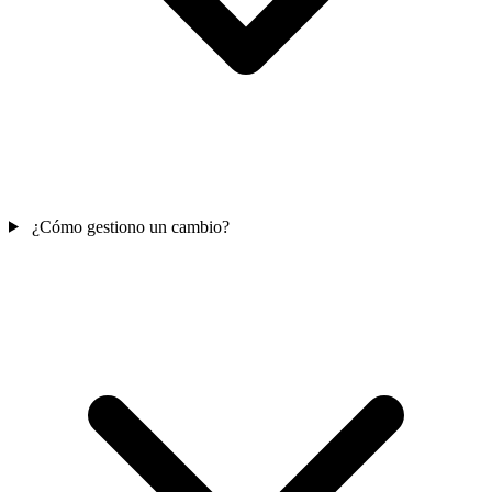
¿Cómo gestiono un cambio?