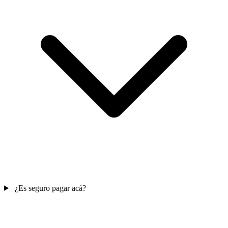
¿Es seguro pagar acá?