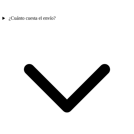
¿Cuánto cuesta el envío?