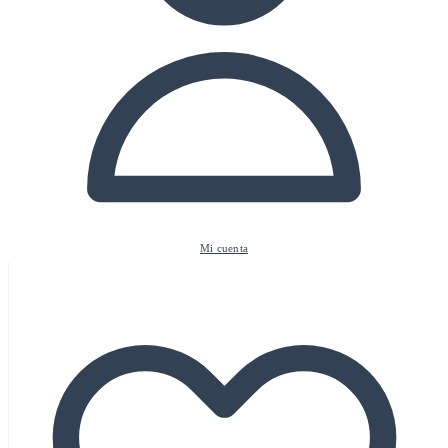
Mi cuenta