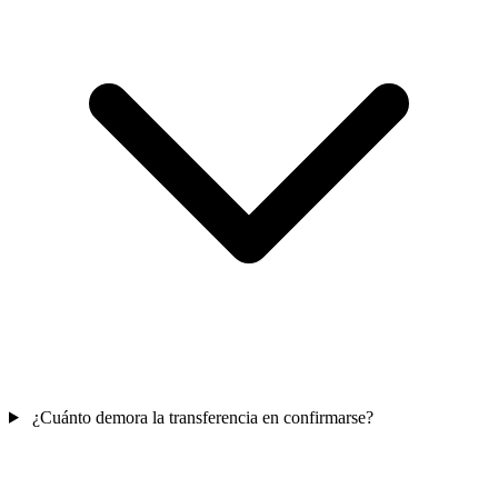
¿Cuánto demora la transferencia en confirmarse?