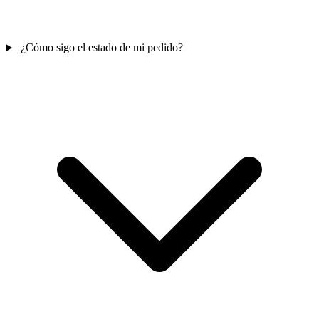
¿Cómo sigo el estado de mi pedido?