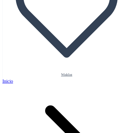
Wishlist
Inicio