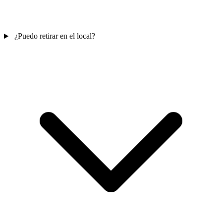
¿Puedo retirar en el local?