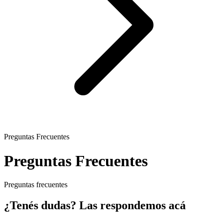
Preguntas Frecuentes
Preguntas Frecuentes
Preguntas frecuentes
¿Tenés dudas? Las respondemos acá