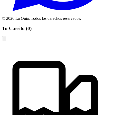
© 2026 La Quia. Todos los derechos reservados.
Tu Carrito (
0
)