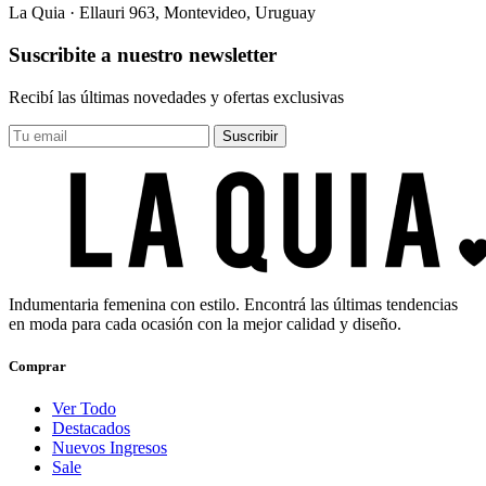
La Quia · Ellauri 963, Montevideo, Uruguay
Suscribite a nuestro newsletter
Recibí las últimas novedades y ofertas exclusivas
Suscribir
Indumentaria femenina con estilo. Encontrá las últimas tendencias
en moda para cada ocasión con la mejor calidad y diseño.
Comprar
Ver Todo
Destacados
Nuevos Ingresos
Sale