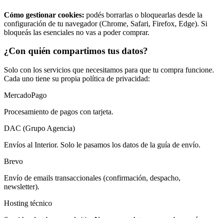
Cómo gestionar cookies:
podés borrarlas o bloquearlas desde la
configuración de tu navegador (Chrome, Safari, Firefox, Edge). Si
bloqueás las esenciales no vas a poder comprar.
¿Con quién compartimos tus datos?
Solo con los servicios que necesitamos para que tu compra funcione.
Cada uno tiene su propia política de privacidad:
MercadoPago
Procesamiento de pagos con tarjeta.
DAC (Grupo Agencia)
Envíos al Interior. Solo le pasamos los datos de la guía de envío.
Brevo
Envío de emails transaccionales (confirmación, despacho,
newsletter).
Hosting técnico