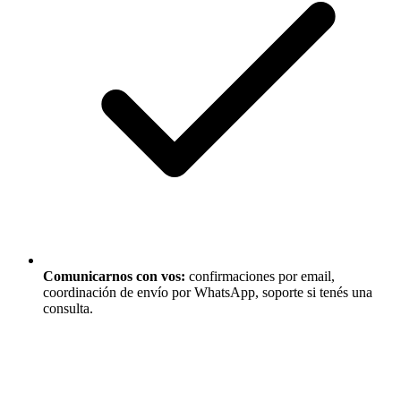
Comunicarnos con vos:
confirmaciones por email,
coordinación de envío por WhatsApp, soporte si tenés una
consulta.