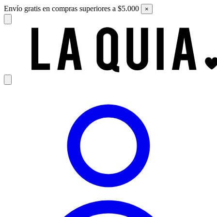
Envío gratis en compras superiores a $5.000
×