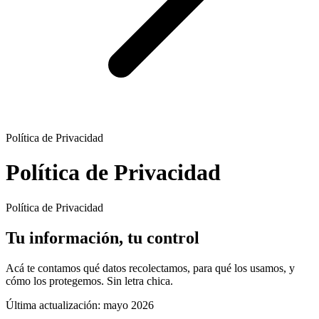
Política de Privacidad
Política de Privacidad
Política de Privacidad
Tu información, tu control
Acá te contamos qué datos recolectamos, para qué los usamos, y
cómo los protegemos. Sin letra chica.
Última actualización: mayo 2026