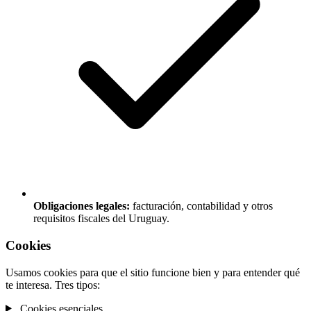
Obligaciones legales:
facturación, contabilidad y otros
requisitos fiscales del Uruguay.
Cookies
Usamos cookies para que el sitio funcione bien y para entender qué
te interesa. Tres tipos:
Cookies esenciales