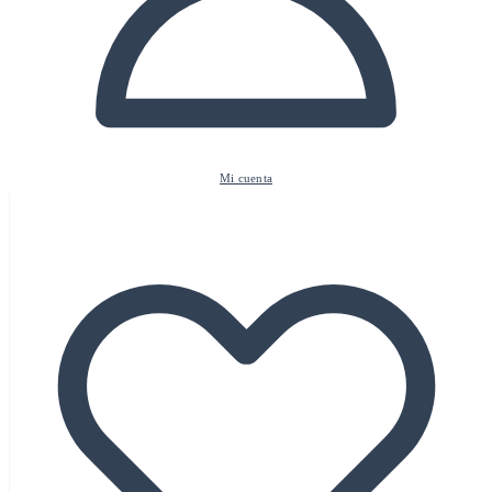
Mi cuenta