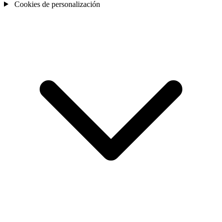
Cookies de personalización