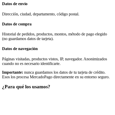
Datos de envío
Dirección, ciudad, departamento, código postal.
Datos de compra
Historial de pedidos, productos, montos, método de pago elegido
(no guardamos datos de tarjeta).
Datos de navegación
Páginas visitadas, productos vistos, IP, navegador. Anonimizados
cuando no es necesario identificarte.
Importante:
nunca guardamos los datos de tu tarjeta de crédito.
Esos los procesa MercadoPago directamente en su entorno seguro.
¿Para qué los usamos?