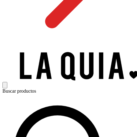
Buscar productos