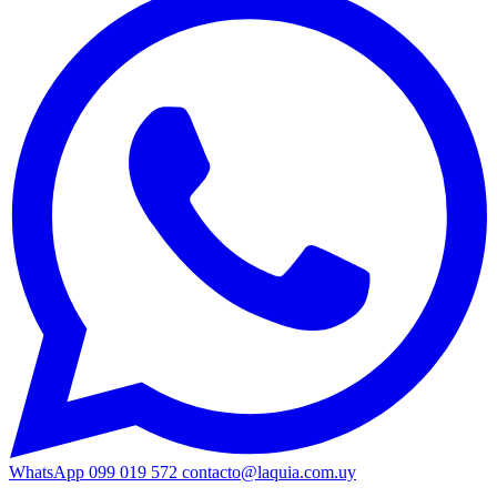
WhatsApp 099 019 572
contacto@laquia.com.uy