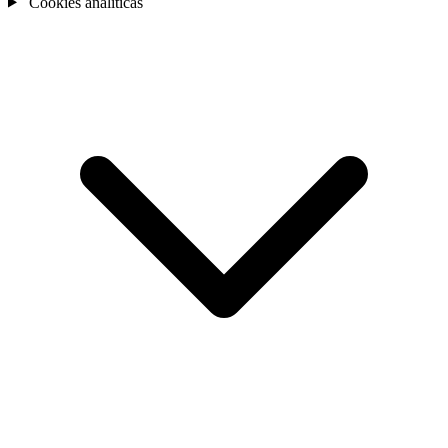
Cookies analíticas