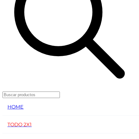
HOME
TODO 2X1