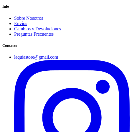
Info
Sobre Nosotros
Envíos
Cambios y Devoluciones
Preguntas Frecuentes
Contacto
laquiastore@gmail.com