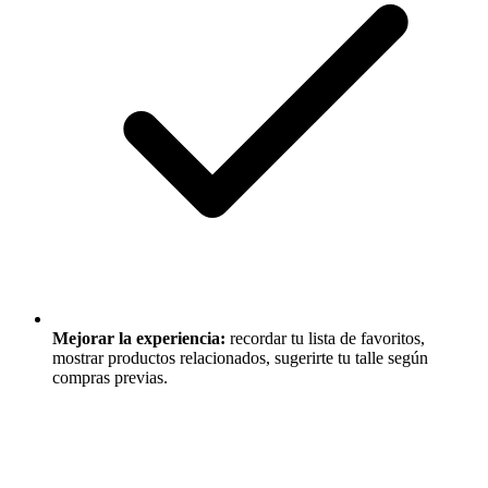
Mejorar la experiencia:
recordar tu lista de favoritos,
mostrar productos relacionados, sugerirte tu talle según
compras previas.