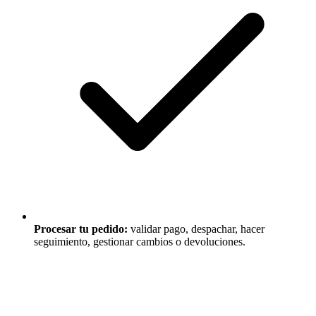
Procesar tu pedido:
validar pago, despachar, hacer
seguimiento, gestionar cambios o devoluciones.