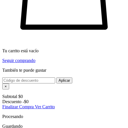
Tu carrito está vacío
Seguir comprando
También te puede gustar
Aplicar
×
Subtotal
$0
Descuento
-$0
Finalizar Compra
Ver Carrito
Procesando
Guardando