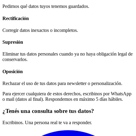
Pedirnos qué datos tuyos tenemos guardados.
Rectificación
Corregir datos inexactos o incompletos.
Supresión
Eliminar tus datos personales cuando ya no haya obligación legal de
conservarlos.
Oposición
Rechazar el uso de tus datos para newsletter o personalización.
Para ejercer cualquiera de estos derechos, escribinos por WhatsApp
o mail (datos al final). Respondemos en máximo 5 días hábiles.
¿Tenés una consulta sobre tus datos?
Escribinos. Una persona real te va a responder.