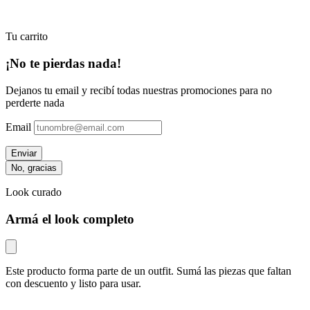
Tu carrito
¡No te pierdas nada!
Dejanos tu email y recibí todas nuestras promociones para no
perderte nada
Email
Enviar
No, gracias
Look curado
Armá el look completo
Este producto forma parte de un outfit. Sumá las piezas que faltan
con descuento y listo para usar.