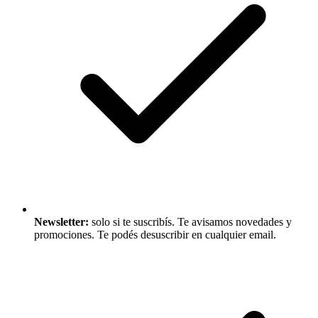
Newsletter:
solo si te suscribís. Te avisamos novedades y
promociones. Te podés desuscribir en cualquier email.