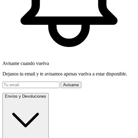
Avisame cuando vuelva
Dejanos tu email y te avisamos apenas vuelva a estar disponible.
Avisame
Envíos y Devoluciones