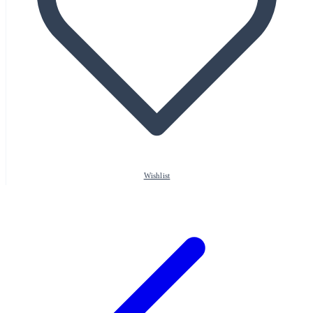
Wishlist