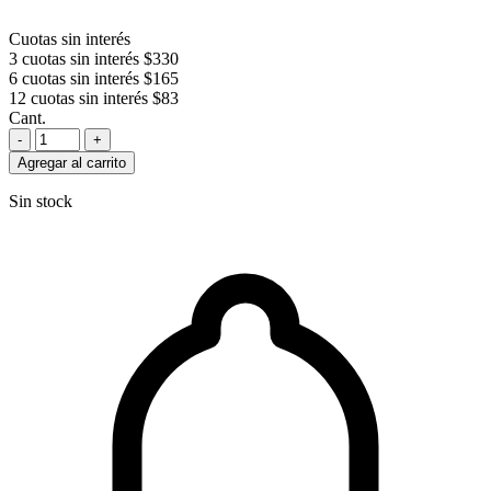
Cuotas sin interés
3 cuotas sin interés
$330
6 cuotas sin interés
$165
12 cuotas sin interés
$83
Cant.
-
+
Agregar al carrito
Sin stock