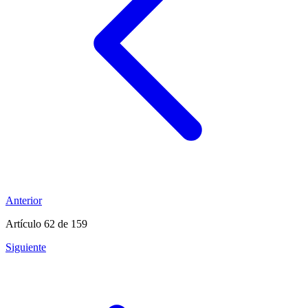
Anterior
Artículo 62
de 159
Siguiente