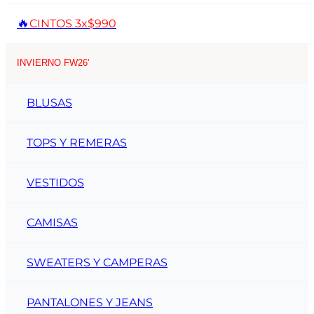
🔥
CINTOS 3x$990
INVIERNO FW26'
BLUSAS
TOPS Y REMERAS
VESTIDOS
CAMISAS
SWEATERS Y CAMPERAS
PANTALONES Y JEANS