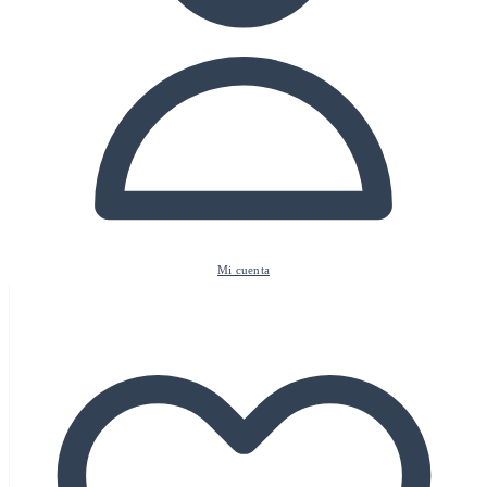
Mi cuenta