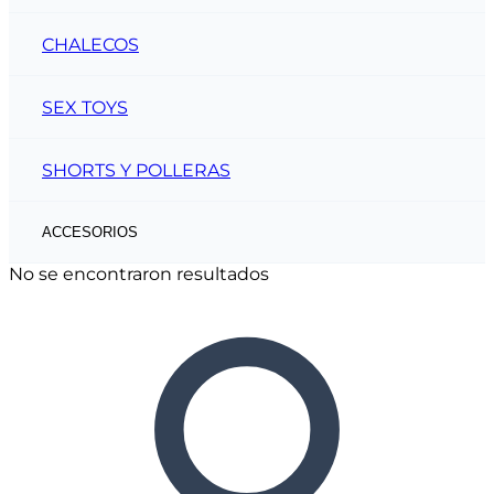
CHALECOS
SEX TOYS
SHORTS Y POLLERAS
ACCESORIOS
No se encontraron resultados
CINTOS
CARTERAS