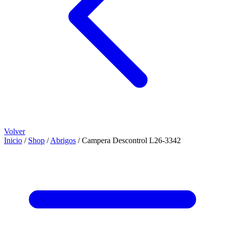
Volver
Inicio
/
Shop
/
Abrigos
/
Campera Descontrol L26-3342