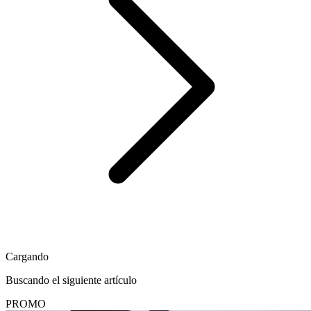
Cargando
Buscando el siguiente artículo
PROMO