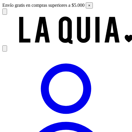
Envío gratis en compras superiores a $5.000
×