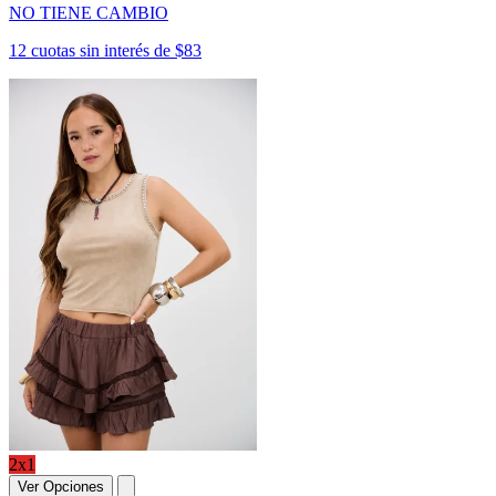
NO TIENE CAMBIO
12 cuotas sin interés de $83
2x1
Ver Opciones