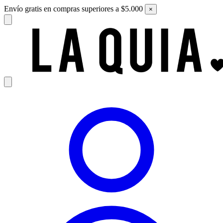
Envío gratis en compras superiores a $5.000
×