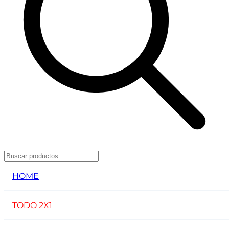
HOME
TODO 2X1