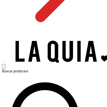
Buscar productos