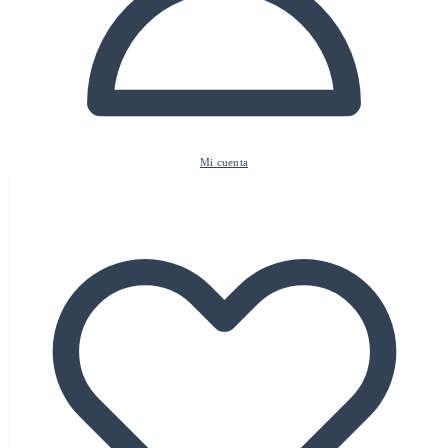
Mi cuenta