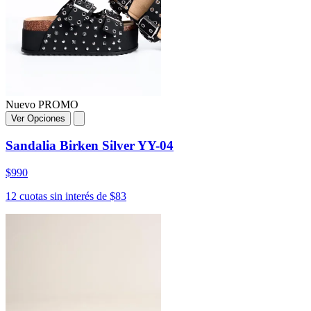
Nuevo
PROMO
Ver Opciones
Sandalia Birken Silver YY-04
$990
12 cuotas sin interés de $83