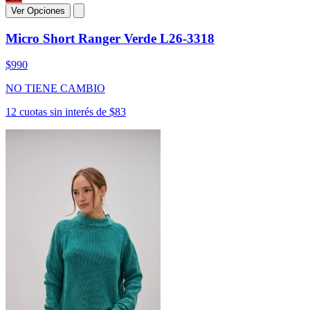
Ver Opciones
Micro Short Ranger Verde L26-3318
$990
NO TIENE CAMBIO
12 cuotas sin interés de $83