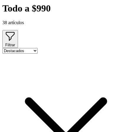
Todo a $990
38 artículos
Filtrar