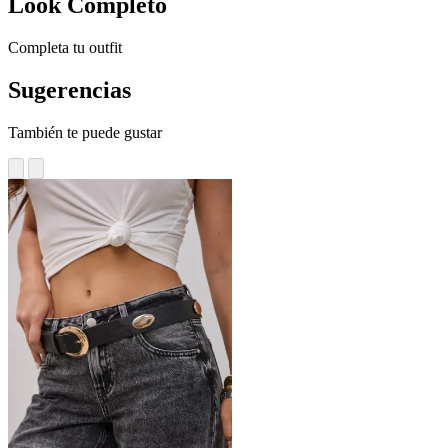
Look Completo
Completa tu outfit
Sugerencias
También te puede gustar