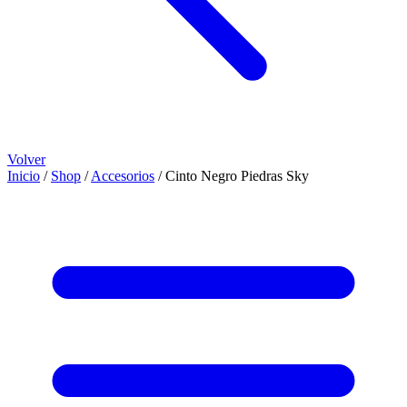
Volver
Inicio
/
Shop
/
Accesorios
/
Cinto Negro Piedras Sky