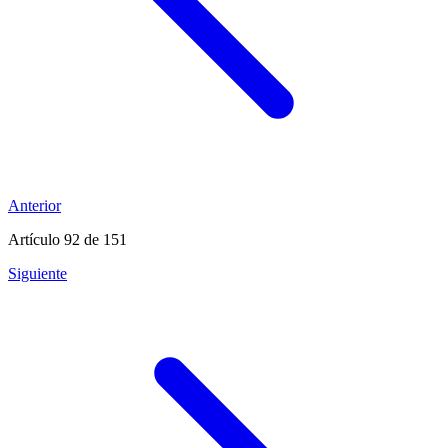
Anterior
Artículo 92
de 151
Siguiente