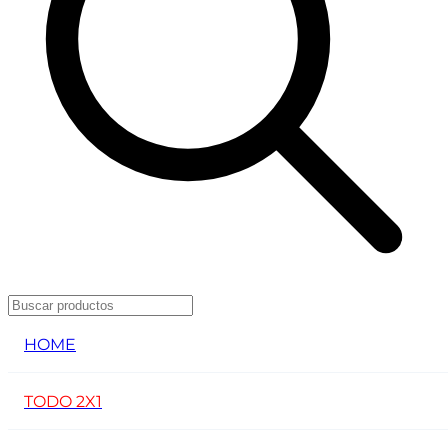
HOME
TODO 2X1