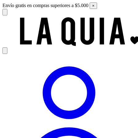
Envío gratis en compras superiores a $5.000
×