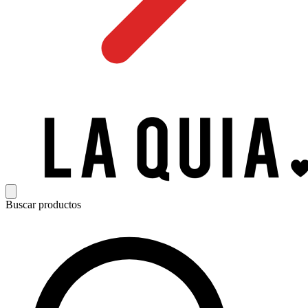
Buscar productos