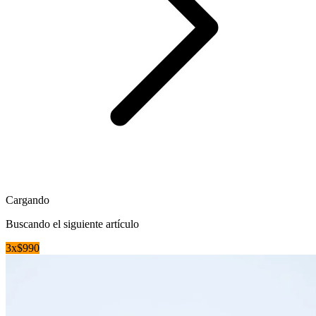
Cargando
Buscando el siguiente artículo
3x$990