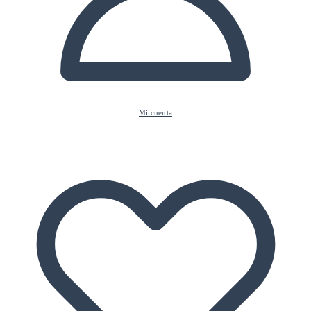
Mi cuenta