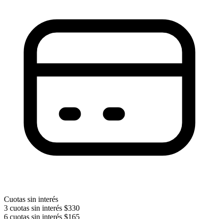
Cuotas sin interés
3 cuotas sin interés
$330
6 cuotas sin interés
$165