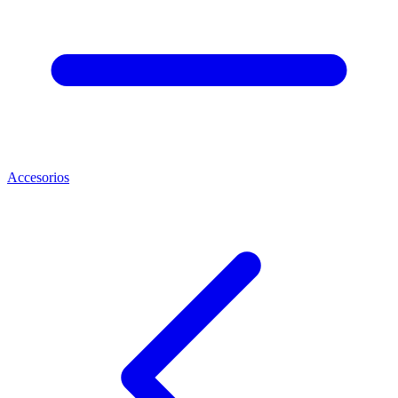
Accesorios