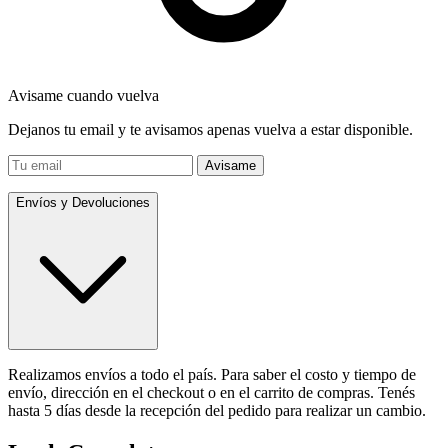
Avisame cuando vuelva
Dejanos tu email y te avisamos apenas vuelva a estar disponible.
Avisame
Envíos y Devoluciones
Realizamos envíos a todo el país. Para saber el costo y tiempo de
envío, dirección en el checkout o en el carrito de compras. Tenés
hasta 5 días desde la recepción del pedido para realizar un cambio.