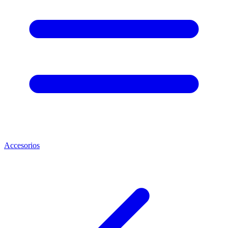
Accesorios