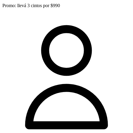
Promo: llevá 3 cintos por $990