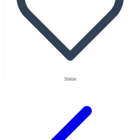
Wishlist