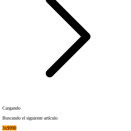
Cargando
Buscando el siguiente artículo
3x$990