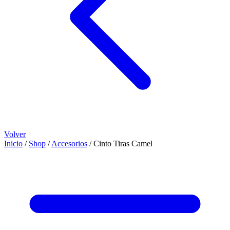
Volver
Inicio
/
Shop
/
Accesorios
/
Cinto Tiras Camel