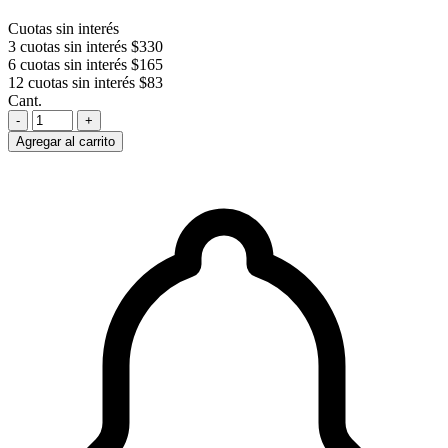
Cuotas sin interés
3 cuotas sin interés
$330
6 cuotas sin interés
$165
12 cuotas sin interés
$83
Cant.
-
+
Agregar al carrito