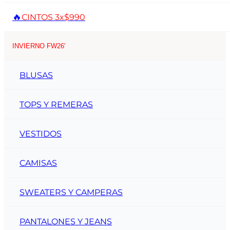
🔥
CINTOS 3x$990
INVIERNO FW26'
BLUSAS
TOPS Y REMERAS
VESTIDOS
CAMISAS
SWEATERS Y CAMPERAS
PANTALONES Y JEANS