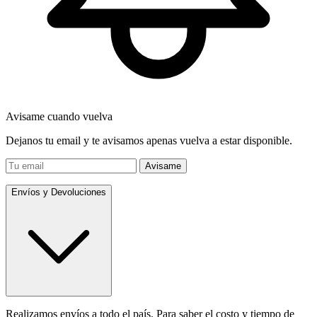
Avisame cuando vuelva
Dejanos tu email y te avisamos apenas vuelva a estar disponible.
Avisame
Envíos y Devoluciones
Realizamos envíos a todo el país. Para saber el costo y tiempo de