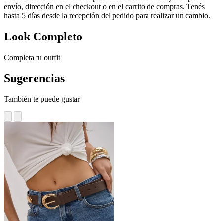
envío, dirección en el checkout o en el carrito de compras. Tenés
hasta 5 días desde la recepción del pedido para realizar un cambio.
Look Completo
Completa tu outfit
Sugerencias
También te puede gustar