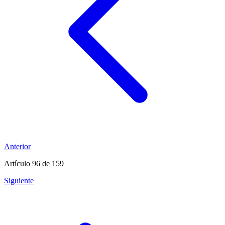
Anterior
Artículo 96
de 159
Siguiente