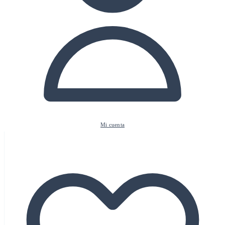
Mi cuenta