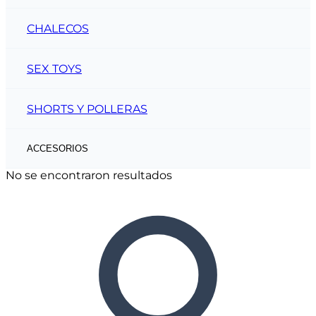
CHALECOS
SEX TOYS
SHORTS Y POLLERAS
ACCESORIOS
No se encontraron resultados
CINTOS
CARTERAS