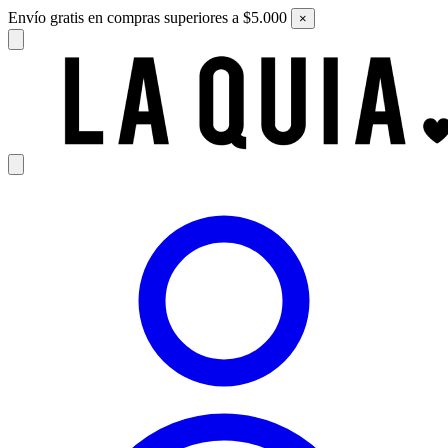
Envío gratis en compras superiores a $5.000
×