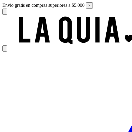
Envío gratis en compras superiores a $5.000
×