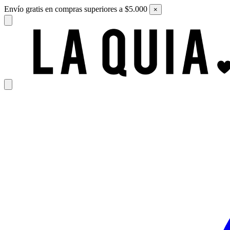
Envío gratis en compras superiores a $5.000
×