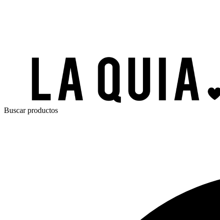
Buscar productos