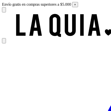
Envío gratis en compras superiores a $5.000
×