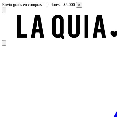
Envío gratis en compras superiores a $5.000
×