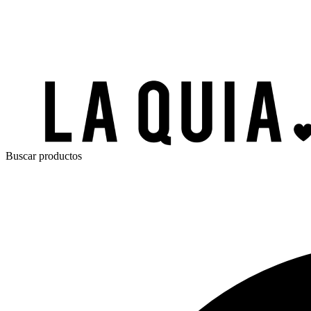
Buscar productos