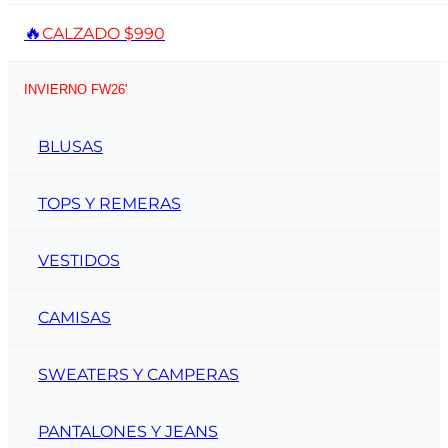
🔥
CALZADO $990
INVIERNO FW26'
BLUSAS
TOPS Y REMERAS
VESTIDOS
CAMISAS
SWEATERS Y CAMPERAS
PANTALONES Y JEANS