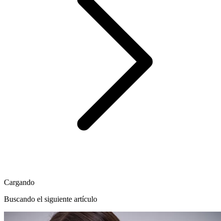
Cargando
Buscando el siguiente artículo