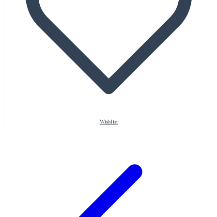
Wishlist