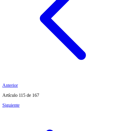
Anterior
Artículo 115
de 167
Siguiente