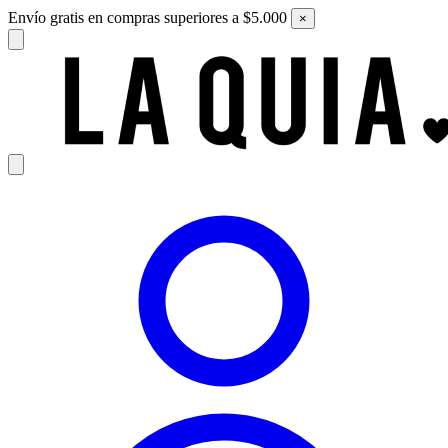
Envío gratis en compras superiores a $5.000
×