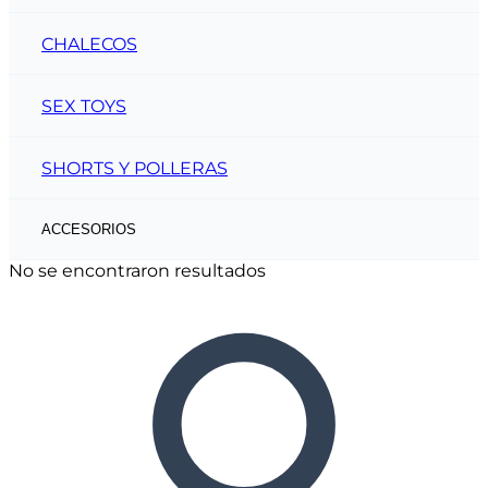
CHALECOS
SEX TOYS
SHORTS Y POLLERAS
ACCESORIOS
No se encontraron resultados
CINTOS
CARTERAS