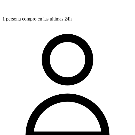
1 persona compro en las ultimas 24h