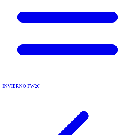
INVIERNO FW26'