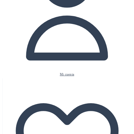
Mi cuenta