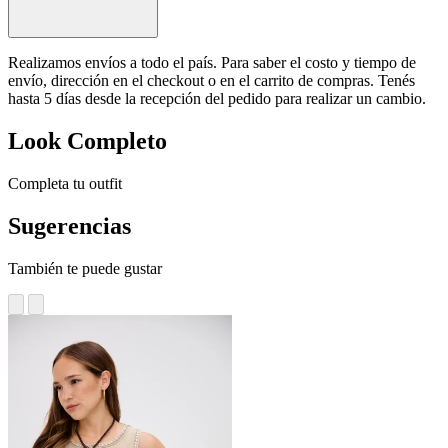
Realizamos envíos a todo el país. Para saber el costo y tiempo de
envío, dirección en el checkout o en el carrito de compras. Tenés
hasta 5 días desde la recepción del pedido para realizar un cambio.
Look Completo
Completa tu outfit
Sugerencias
También te puede gustar