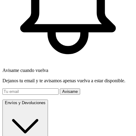
Avisame cuando vuelva
Dejanos tu email y te avisamos apenas vuelva a estar disponible.
Avisame
Envíos y Devoluciones