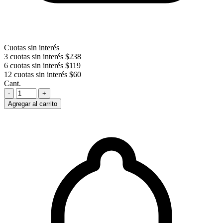
Cuotas sin interés
3 cuotas sin interés
$238
6 cuotas sin interés
$119
12 cuotas sin interés
$60
Cant.
-
+
Agregar al carrito