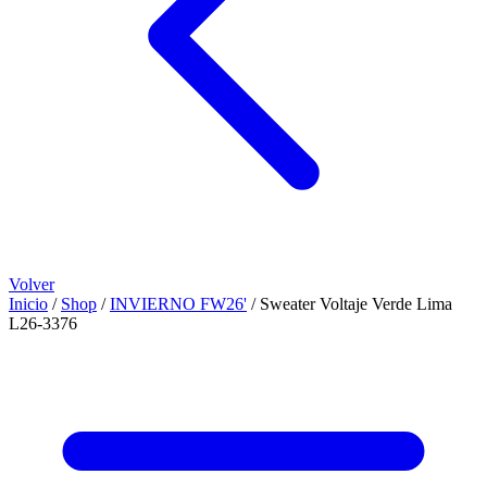
Volver
Inicio
/
Shop
/
INVIERNO FW26'
/
Sweater Voltaje Verde Lima
L26-3376