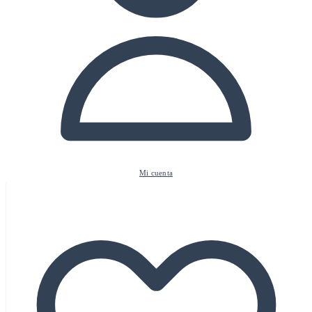
Mi cuenta