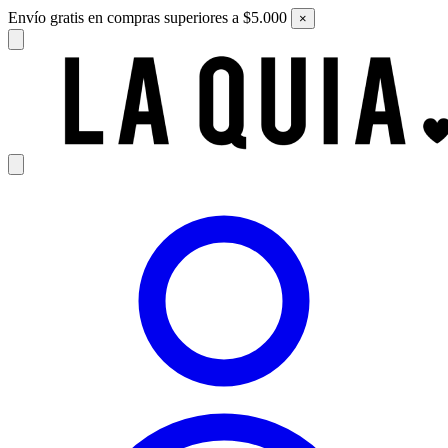
Envío gratis en compras superiores a $5.000
×