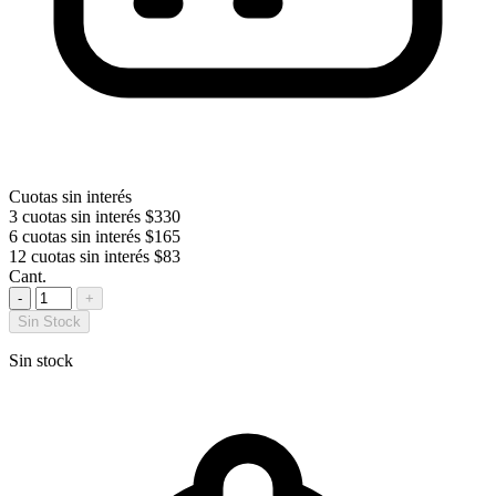
Cuotas sin interés
3 cuotas sin interés
$330
6 cuotas sin interés
$165
12 cuotas sin interés
$83
Cant.
-
+
Sin Stock
Sin stock