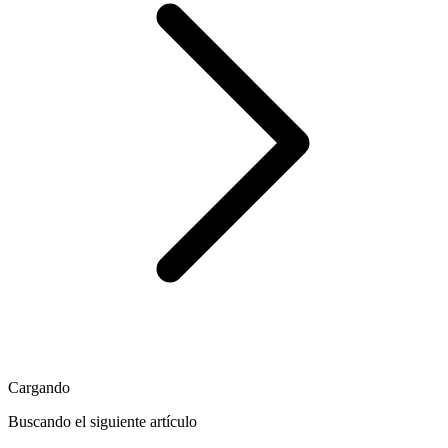
Cargando
Buscando el siguiente artículo