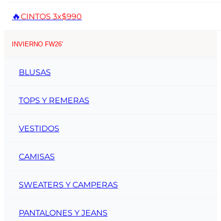
🔥
CINTOS 3x$990
INVIERNO FW26'
BLUSAS
TOPS Y REMERAS
VESTIDOS
CAMISAS
SWEATERS Y CAMPERAS
PANTALONES Y JEANS