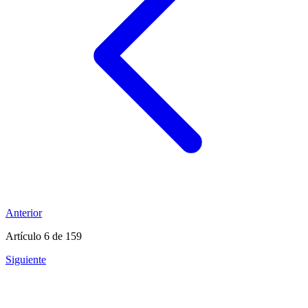
Anterior
Artículo 6
de 159
Siguiente