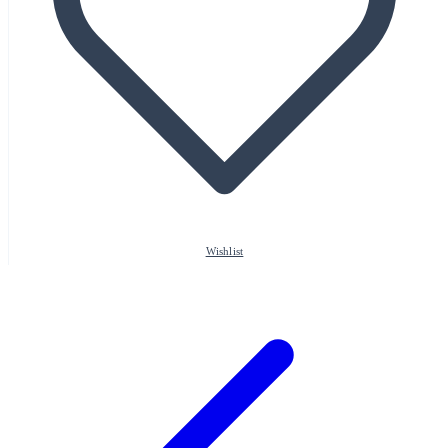
Wishlist