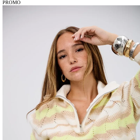
PROMO