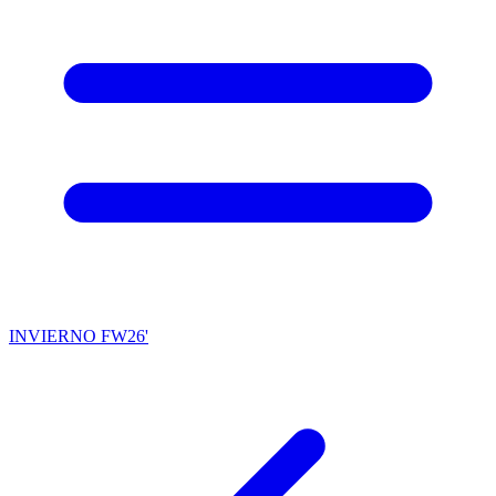
INVIERNO FW26'