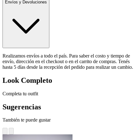
Envíos y Devoluciones
Realizamos envíos a todo el país. Para saber el costo y tiempo de
envío, dirección en el checkout o en el carrito de compras. Tenés
hasta 5 días desde la recepción del pedido para realizar un cambio.
Look Completo
Completa tu outfit
Sugerencias
También te puede gustar