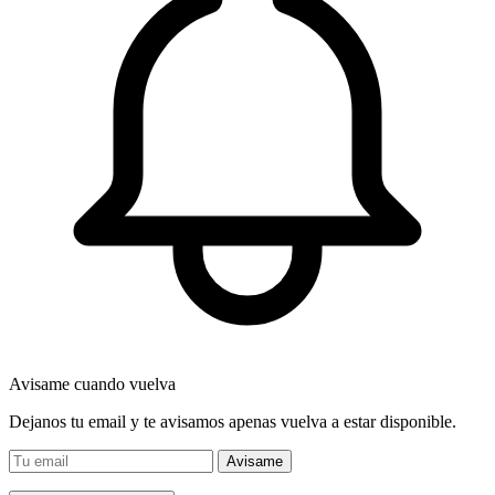
Avisame cuando vuelva
Dejanos tu email y te avisamos apenas vuelva a estar disponible.
Avisame