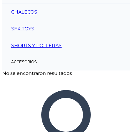
CHALECOS
SEX TOYS
SHORTS Y POLLERAS
ACCESORIOS
No se encontraron resultados
CINTOS
CARTERAS