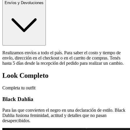
Envíos y Devoluciones
Realizamos envíos a todo el país. Para saber el costo y tiempo de
envío, dirección en el checkout o en el carrito de compras. Tenés
hasta 5 días desde la recepción del pedido para realizar un cambio.
Look Completo
Completa tu outfit
Black Dahlia
Para las que convierten el negro en una declaración de estilo. Black
Dahlia fusiona feminidad, actitud y detalles que no pasan
desapercibidos.