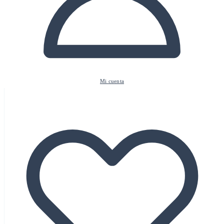
Mi cuenta