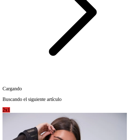
Cargando
Buscando el siguiente artículo
2x1