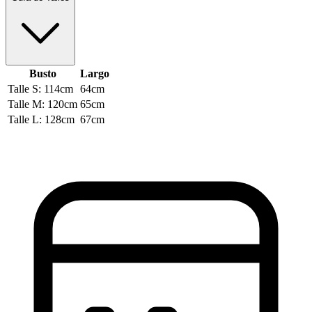
Busto
Largo
Talle S: 114cm
64cm
Talle M: 120cm
65cm
Talle L: 128cm
67cm