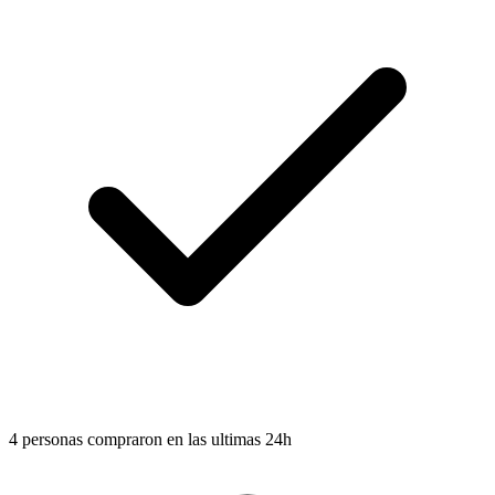
4 personas compraron en las ultimas 24h