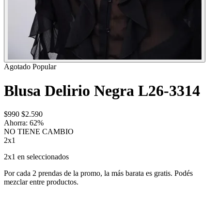
Agotado
Popular
Blusa Delirio Negra L26-3314
$990
$2.590
Ahorra:
62
%
NO TIENE CAMBIO
2x1
2x1 en seleccionados
Por cada 2 prendas de la promo, la más barata es gratis. Podés
mezclar entre productos.