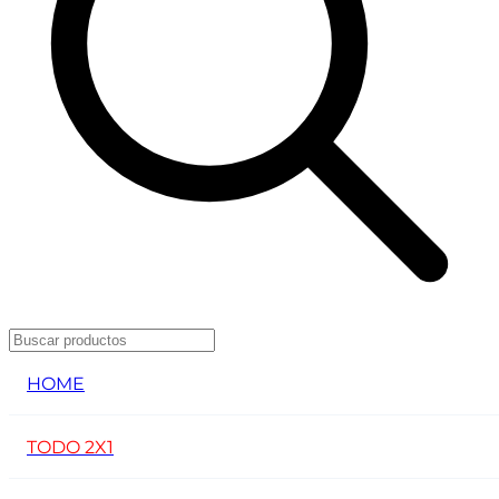
HOME
TODO 2X1