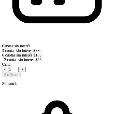
Cuotas sin interés
3 cuotas sin interés
$330
6 cuotas sin interés
$165
12 cuotas sin interés
$83
Cant.
-
+
Sin Stock
Sin stock