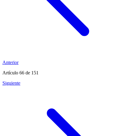
Anterior
Artículo 66
de 151
Siguiente