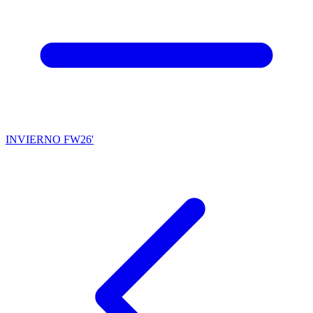
INVIERNO FW26'