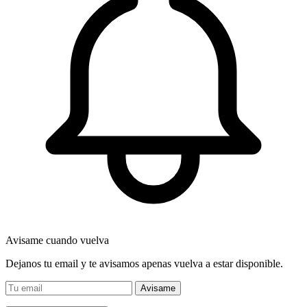
Avisame cuando vuelva
Dejanos tu email y te avisamos apenas vuelva a estar disponible.
Avisame