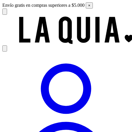
Envío gratis en compras superiores a $5.000
×