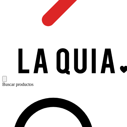
Buscar productos