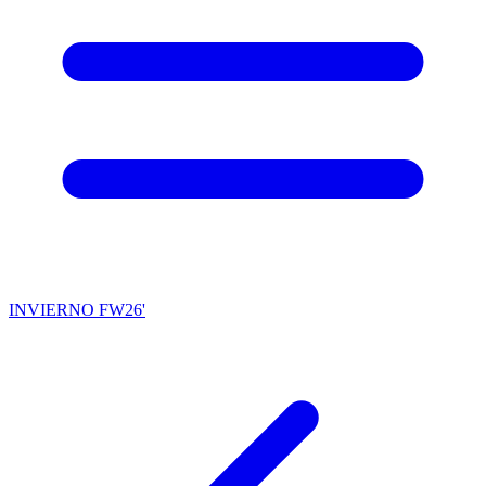
INVIERNO FW26'