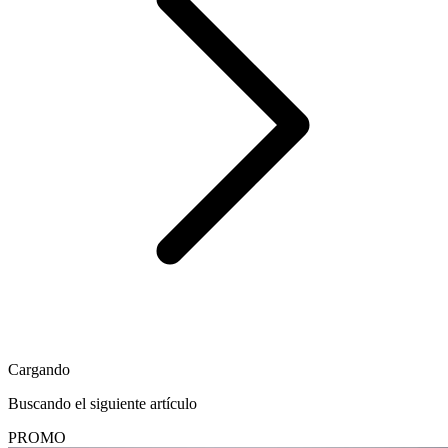
Cargando
Buscando el siguiente artículo
PROMO