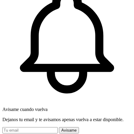
Avisame cuando vuelva
Dejanos tu email y te avisamos apenas vuelva a estar disponible.
Avisame