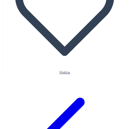
Wishlist