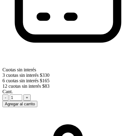
Cuotas sin interés
3 cuotas sin interés
$330
6 cuotas sin interés
$165
12 cuotas sin interés
$83
Cant.
-
+
Agregar al carrito