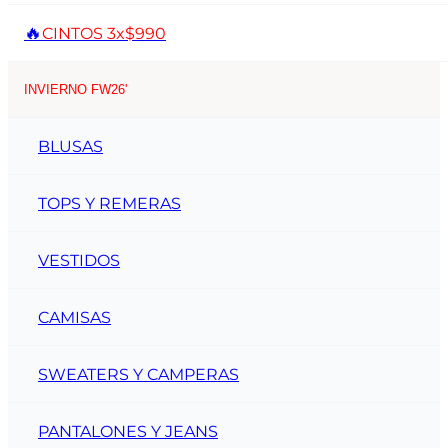
🔥
CINTOS 3x$990
INVIERNO FW26'
BLUSAS
TOPS Y REMERAS
VESTIDOS
CAMISAS
SWEATERS Y CAMPERAS
PANTALONES Y JEANS