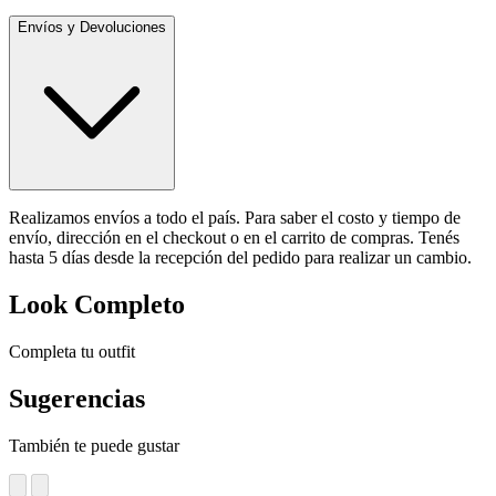
Envíos y Devoluciones
Realizamos envíos a todo el país. Para saber el costo y tiempo de
envío, dirección en el checkout o en el carrito de compras. Tenés
hasta 5 días desde la recepción del pedido para realizar un cambio.
Look Completo
Completa tu outfit
Sugerencias
También te puede gustar