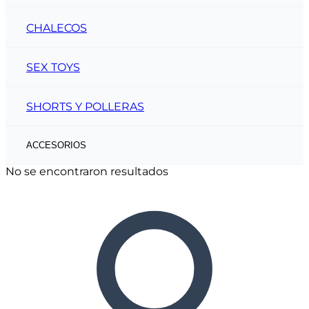
CHALECOS
SEX TOYS
SHORTS Y POLLERAS
ACCESORIOS
No se encontraron resultados
CINTOS
CARTERAS