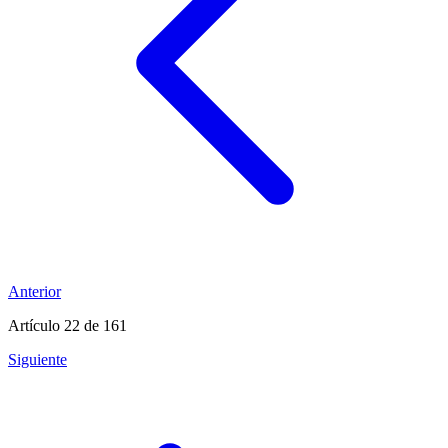
Anterior
Artículo 22
de 161
Siguiente