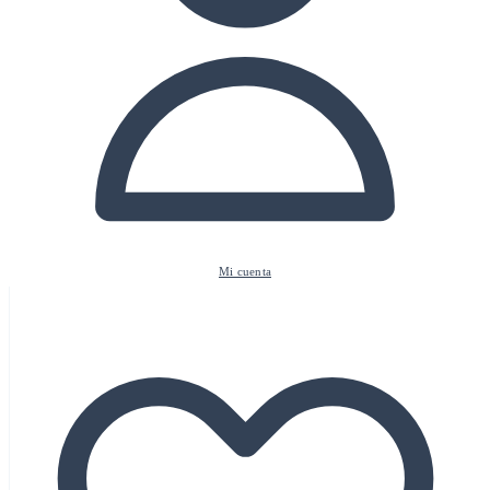
Mi cuenta