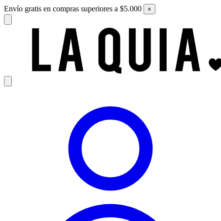
Envío gratis en compras superiores a $5.000
×