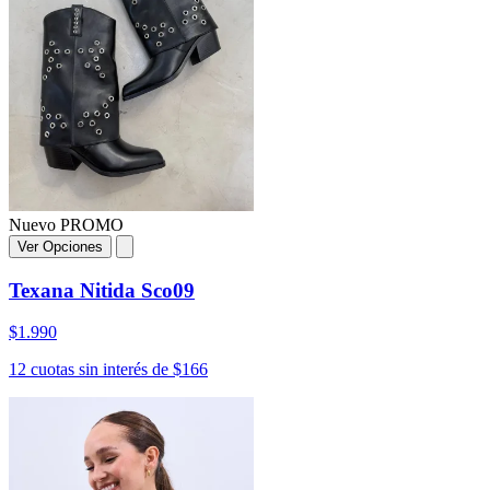
Nuevo
PROMO
Ver Opciones
Texana Nitida Sco09
$1.990
12 cuotas sin interés de $166