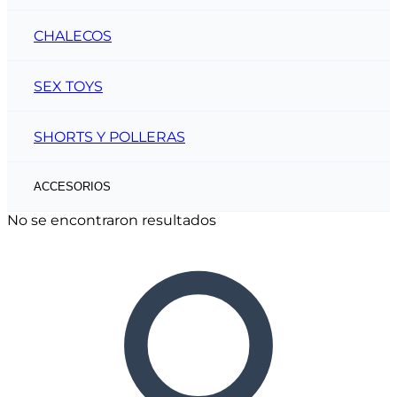
CHALECOS
SEX TOYS
SHORTS Y POLLERAS
ACCESORIOS
No se encontraron resultados
CINTOS
CARTERAS