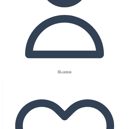
Mi cuenta