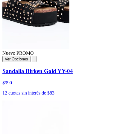
Nuevo
PROMO
Ver Opciones
Sandalia Birken Gold YY-04
$990
12 cuotas sin interés de $83