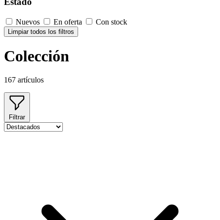
Estado
Nuevos
En oferta
Con stock
Limpiar todos los filtros
Colección
167 artículos
Filtrar