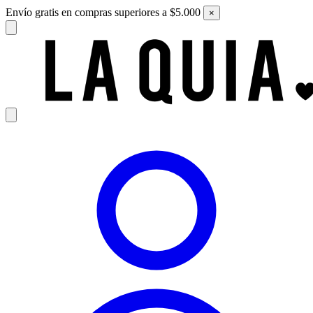
Envío gratis en compras superiores a $5.000
×