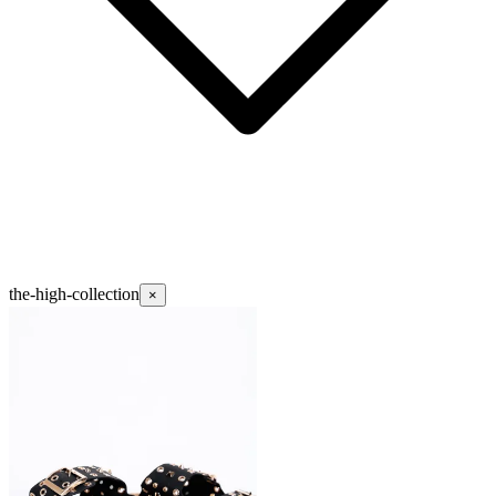
the-high-collection
×