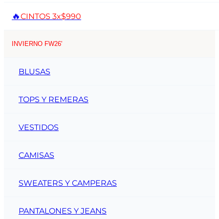
🔥
CINTOS 3x$990
INVIERNO FW26'
BLUSAS
TOPS Y REMERAS
VESTIDOS
CAMISAS
SWEATERS Y CAMPERAS
PANTALONES Y JEANS