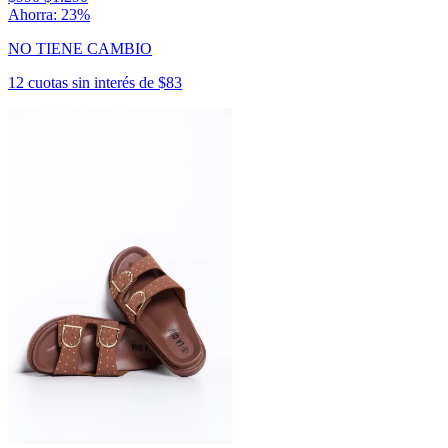
Ahorra: 23%
NO TIENE CAMBIO
12 cuotas sin interés de $83