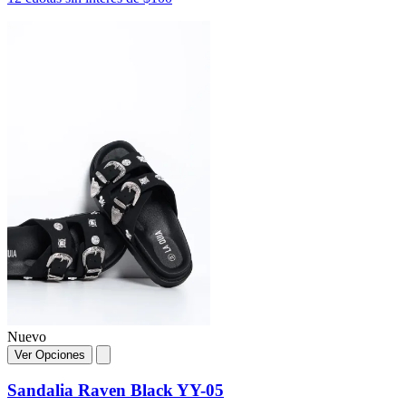
Nuevo
Ver Opciones
Sandalia Raven Black YY-05