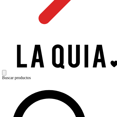
Buscar productos