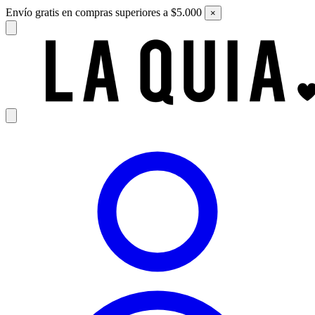
Envío gratis en compras superiores a $5.000
×