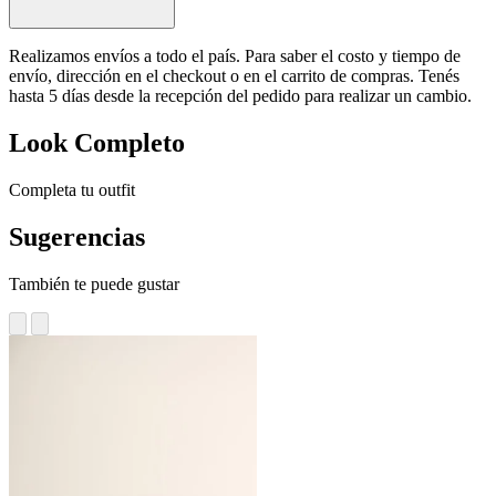
Realizamos envíos a todo el país. Para saber el costo y tiempo de
envío, dirección en el checkout o en el carrito de compras. Tenés
hasta 5 días desde la recepción del pedido para realizar un cambio.
Look Completo
Completa tu outfit
Sugerencias
También te puede gustar