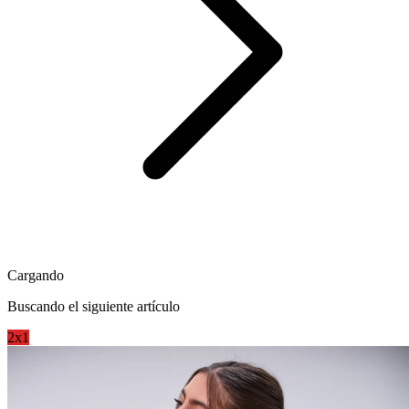
Cargando
Buscando el siguiente artículo
2x1