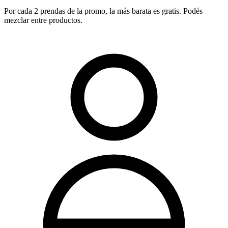
Por cada 2 prendas de la promo, la más barata es gratis. Podés
mezclar entre productos.