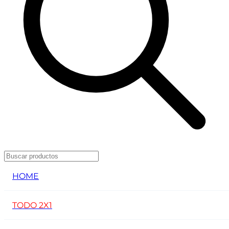
HOME
TODO 2X1