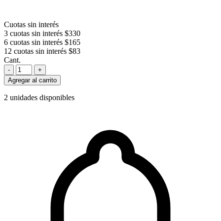
Cuotas sin interés
3 cuotas sin interés
$330
6 cuotas sin interés
$165
12 cuotas sin interés
$83
Cant.
-
+
Agregar al carrito
2 unidades disponibles