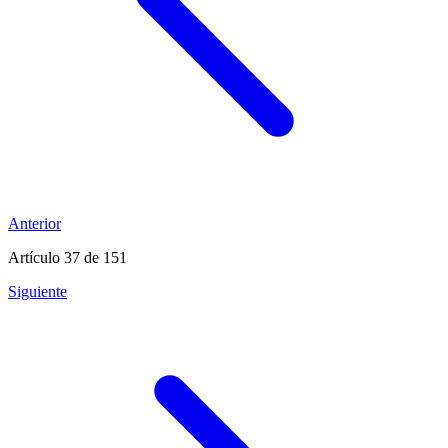
Anterior
Artículo 37
de 151
Siguiente