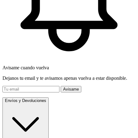
Avisame cuando vuelva
Dejanos tu email y te avisamos apenas vuelva a estar disponible.
Avisame
Envíos y Devoluciones