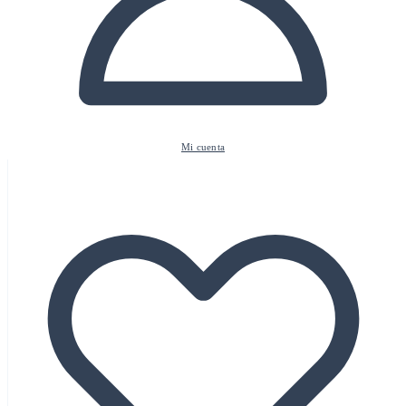
Mi cuenta