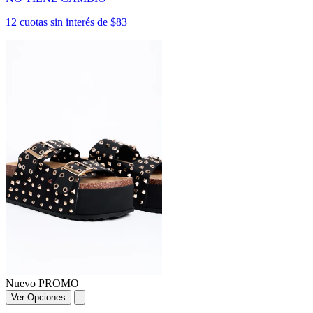
12 cuotas sin interés de $83
Nuevo
PROMO
Ver Opciones