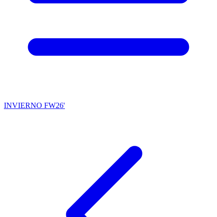
INVIERNO FW26'