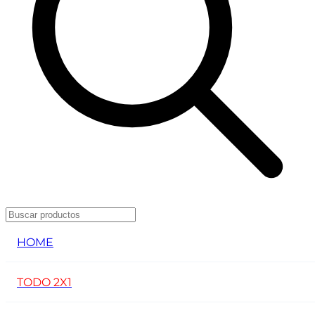
HOME
TODO 2X1