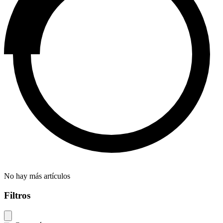
No hay más artículos
Filtros