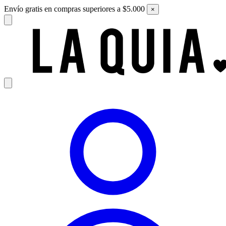
Envío gratis en compras superiores a $5.000
×