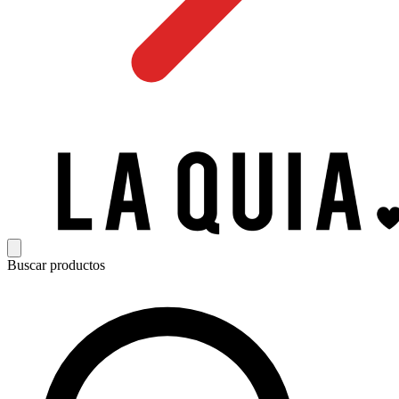
Buscar productos