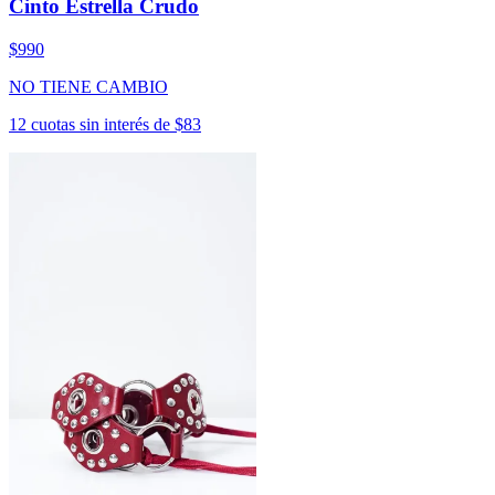
Cinto Estrella Crudo
$990
NO TIENE CAMBIO
12 cuotas sin interés de $83