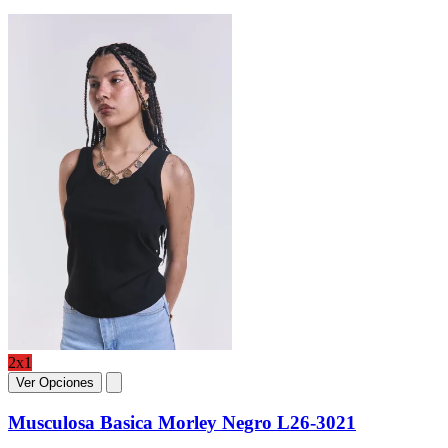
2x1
Ver Opciones
Musculosa Basica Morley Negro L26-3021