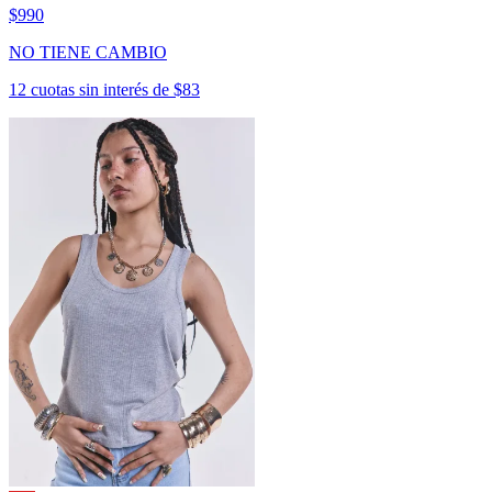
$990
NO TIENE CAMBIO
12 cuotas sin interés de $83