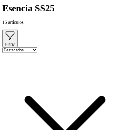
Esencia SS25
15 artículos
Filtrar