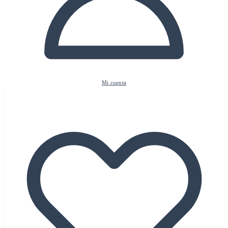
Mi cuenta