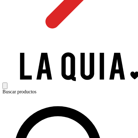
Buscar productos