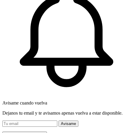
Avisame cuando vuelva
Dejanos tu email y te avisamos apenas vuelva a estar disponible.
Avisame