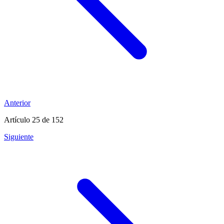
Anterior
Artículo 25
de 152
Siguiente