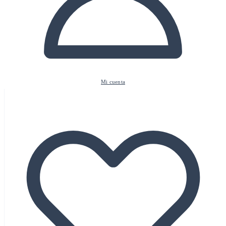
Mi cuenta