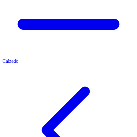
Calzado