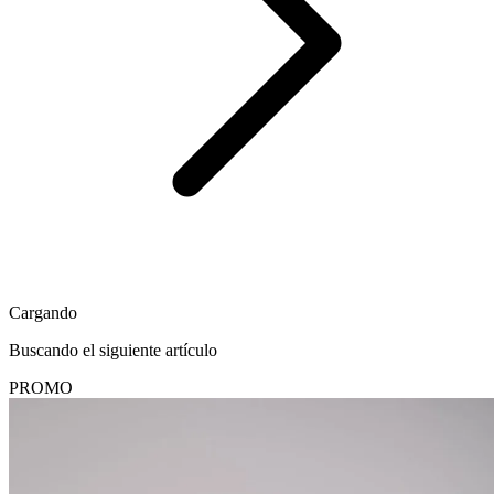
Cargando
Buscando el siguiente artículo
PROMO