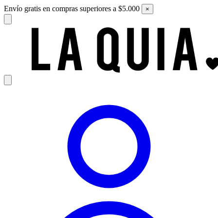
Envío gratis en compras superiores a $5.000
×