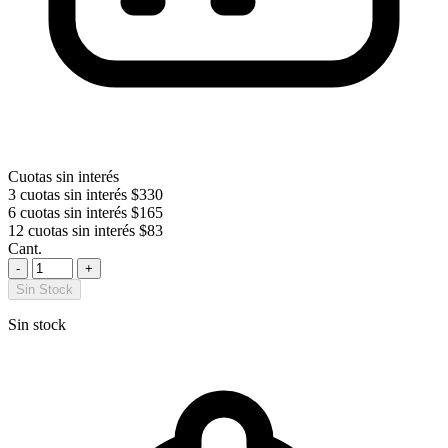
Cuotas sin interés
3 cuotas sin interés
$330
6 cuotas sin interés
$165
12 cuotas sin interés
$83
Cant.
-
+
Sin Stock
Sin stock