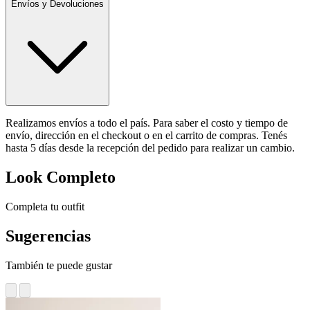
Envíos y Devoluciones
Realizamos envíos a todo el país. Para saber el costo y tiempo de
envío, dirección en el checkout o en el carrito de compras. Tenés
hasta 5 días desde la recepción del pedido para realizar un cambio.
Look Completo
Completa tu outfit
Sugerencias
También te puede gustar