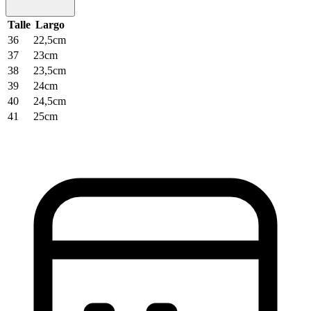
Talle
Largo
36
22,5cm
37
23cm
38
23,5cm
39
24cm
40
24,5cm
41
25cm