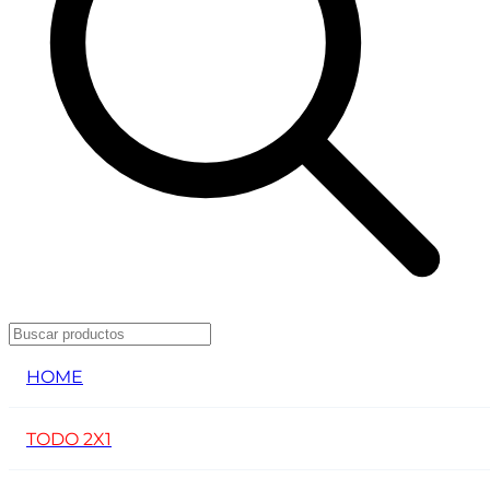
HOME
TODO 2X1