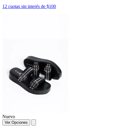
12 cuotas sin interés de $100
Nuevo
Ver Opciones