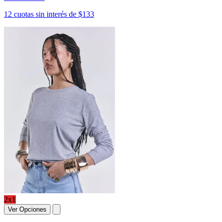
12 cuotas sin interés de $133
2x1
Ver Opciones