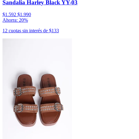
Sandalia Harley Black YY-03
$1.592
$1.990
Ahorra: 20%
12 cuotas sin interés de $133