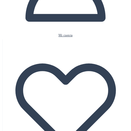
Mi cuenta