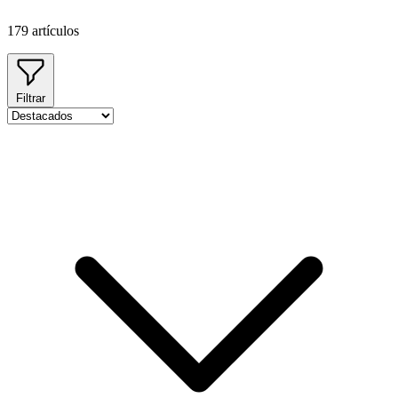
179 artículos
Filtrar