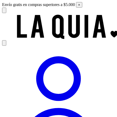
Envío gratis en compras superiores a $5.000
×