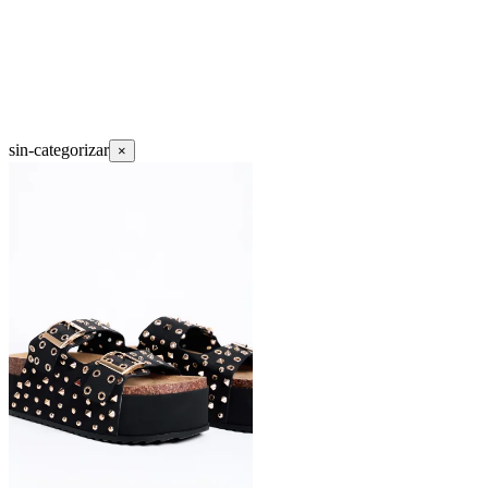
sin-categorizar
×