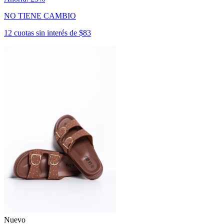
NO TIENE CAMBIO
12 cuotas sin interés de $83
Nuevo