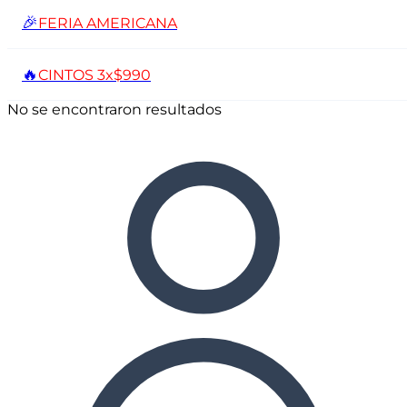
🎉
FERIA AMERICANA
🔥
CINTOS 3x$990
No se encontraron resultados